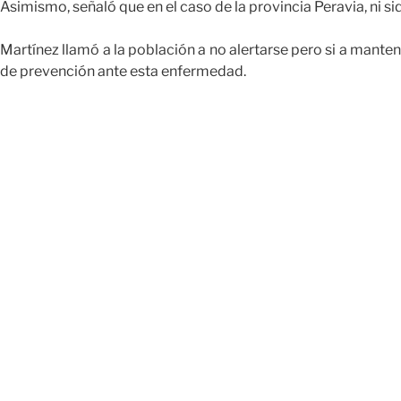
Asimismo, señaló que en el caso de la provincia Peravia, ni si
Martínez llamó a la población a no alertarse pero si a mante
de prevención ante esta enfermedad.