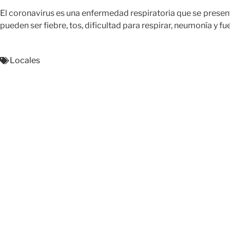
El coronavirus es una enfermedad respiratoria que se present
pueden ser fiebre, tos, dificultad para respirar, neumonía y fu
Locales