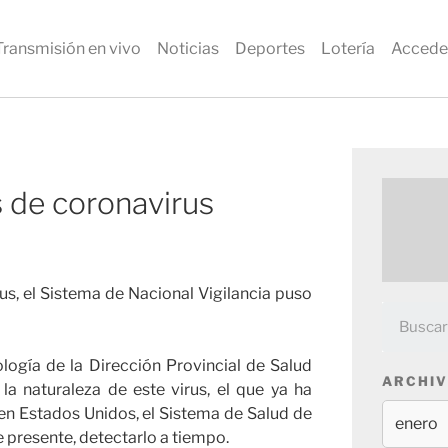
Transmisión en vivo
Noticias
Deportes
Lotería
Accede
s de coronavirus
us, el Sistema de Nacional Vigilancia puso
ogía de la Dirección Provincial de Salud
ARCHIV
la naturaleza de este virus, el que ya ha
en Estados Unidos, el Sistema de Salud de
 presente, detectarlo a tiempo.