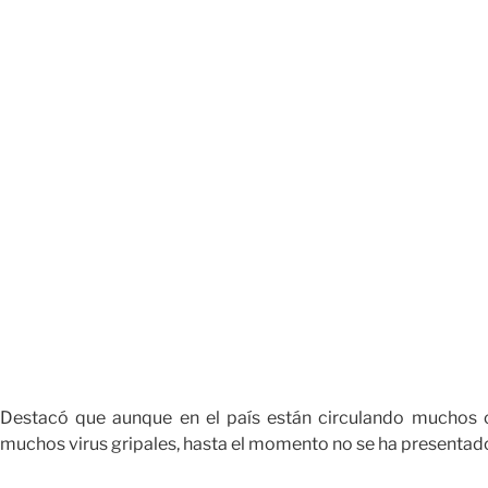
Destacó que aunque en el país están circulando muchos c
muchos virus gripales, hasta el momento no se ha presentad