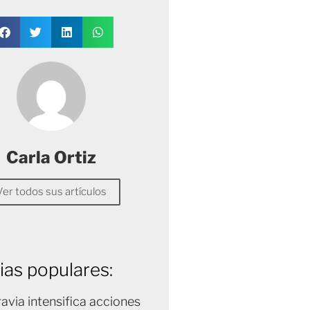
Carla Ortiz
Ver todos sus artículos
ias populares:
avia intensifica acciones