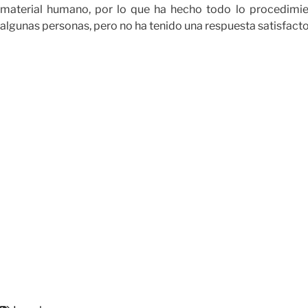
material humano, por lo que ha hecho todo lo procedimi
algunas personas, pero no ha tenido una respuesta satisfactor