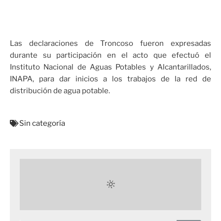
Las declaraciones de Troncoso fueron expresadas
durante su participación en el acto que efectuó el
Instituto Nacional de Aguas Potables y Alcantarillados,
INAPA, para dar inicios a los trabajos de la red de
distribución de agua potable.
Sin categoría