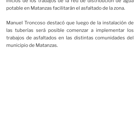
inicios de los trabajos de la red de distribución de agua
potable en Matanzas facilitarán el asfaltado de la zona.
Manuel Troncoso destacó que luego de la instalación de
las tuberías será posible comenzar a implementar los
trabajos de asfaltados en las distintas comunidades del
municipio de Matanzas.