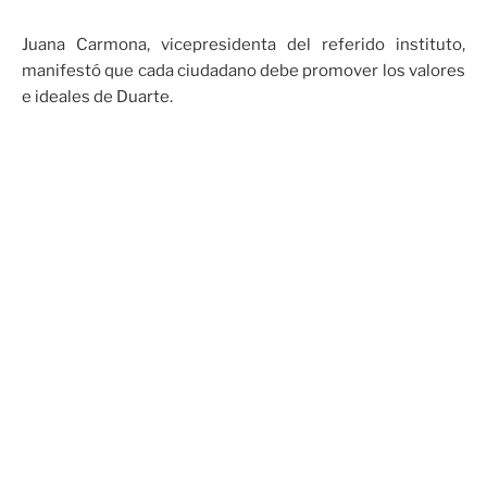
Juana Carmona, vicepresidenta del referido instituto,
manifestó que cada ciudadano debe promover los valores
e ideales de Duarte.