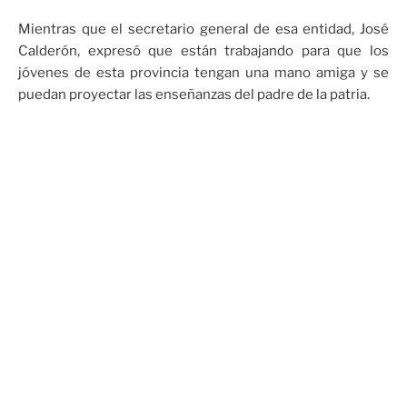
Mientras que el secretario general de esa entidad, José
Calderón, expresó que están trabajando para que los
jóvenes de esta provincia tengan una mano amiga y se
puedan proyectar las enseñanzas del padre de la patria.