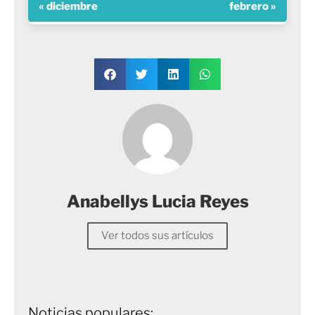
« diciembre
febrero »
Anabellys Lucia Reyes
Ver todos sus artículos
Noticias populares: