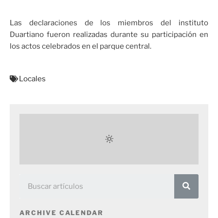
Las declaraciones de los miembros del instituto
Duartiano fueron realizadas durante su participación en
los actos celebrados en el parque central.
Locales
ARCHIVE CALENDAR