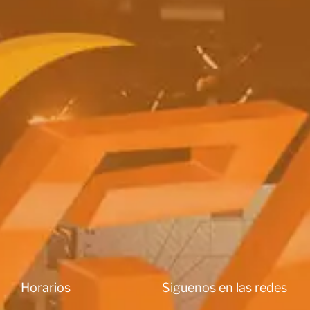
Horarios
Siguenos en las redes