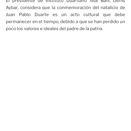
El presidente de Instituto Duartiano filial Baní, Delfis
Aybar, considera que la conmemoración del natalicio de
Juan Pablo Duarte es un acto cultural que debe
permanecer en el tiempo, debido a que se han perdido un
poco los valores e ideales del padre de la patria.