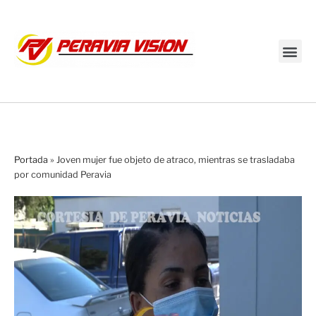
Transmisión en vivo
Portada
»
Joven mujer fue objeto de atraco, mientras se trasladaba
por comunidad Peravia