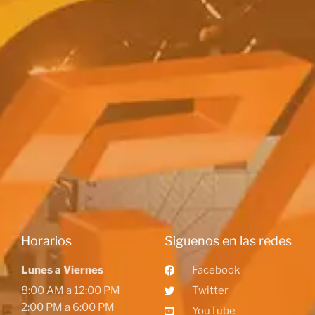
Horarios
Siguenos en las redes
Lunes a Viernes
Facebook
8:00 AM a 12:00 PM
Twitter
2:00 PM a 6:00 PM
YouTube