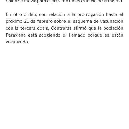
Salud se movía para el próximo lunes el inicio de la misma.
En otro orden, con relación a la prorrogación hasta el
próximo 21 de febrero sobre el esquema de vacunación
con la tercera dosis, Contreras afirmó que la población
Peraviana está acogiendo el llamado porque se están
vacunando.