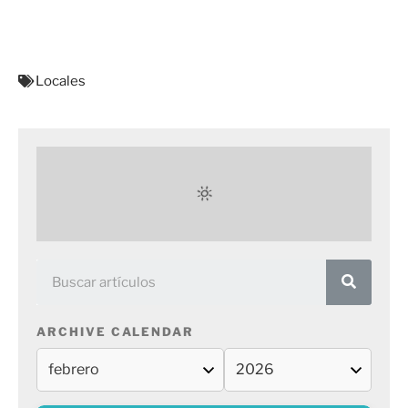
Locales
ARCHIVE CALENDAR