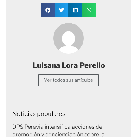
Luisana Lora Perello
Ver todos sus artículos
Noticias populares:
DPS Peravia intensifica acciones de
promoción y concienciación sobre la