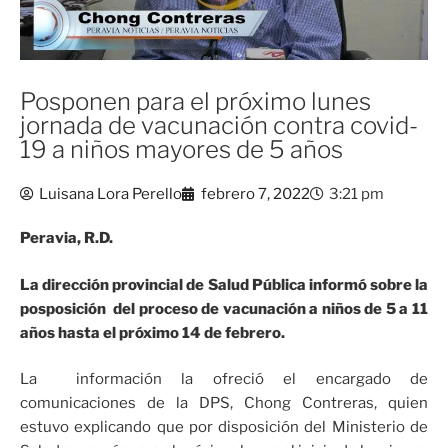
Posponen para el próximo lunes
jornada de vacunación contra covid-
19 a niños mayores de 5 años
Luisana Lora Perello
febrero 7, 2022
3:21 pm
Peravia, R.D.
La dirección provincial de Salud Pública informó sobre la
posposición del proceso de vacunación a niños de 5 a 11
años hasta el próximo 14 de febrero.
La información la ofreció el encargado de
comunicaciones de la DPS, Chong Contreras, quien
estuvo explicando que por disposición del Ministerio de