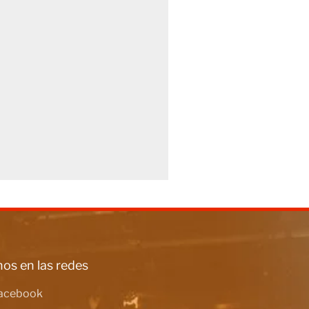
os en las redes
acebook