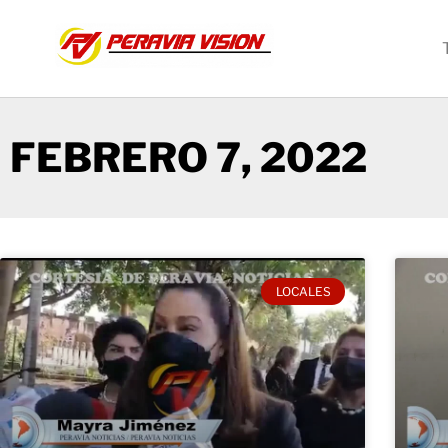
FEBRERO 7, 2022
LOCALES