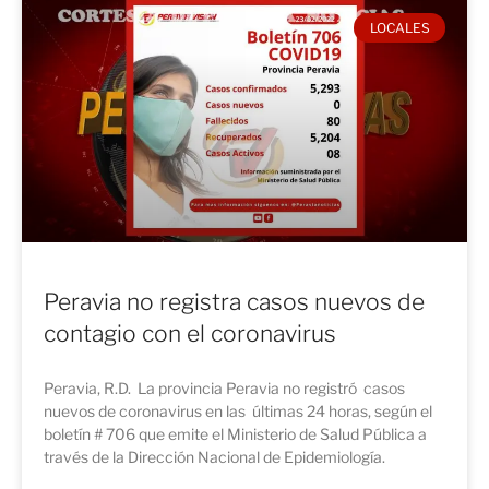
LOCALES
Peravia no registra casos nuevos de
contagio con el coronavirus
Peravia, R.D. La provincia Peravia no registró casos
nuevos de coronavirus en las últimas 24 horas, según el
boletín # 706 que emite el Ministerio de Salud Pública a
través de la Dirección Nacional de Epidemiología.