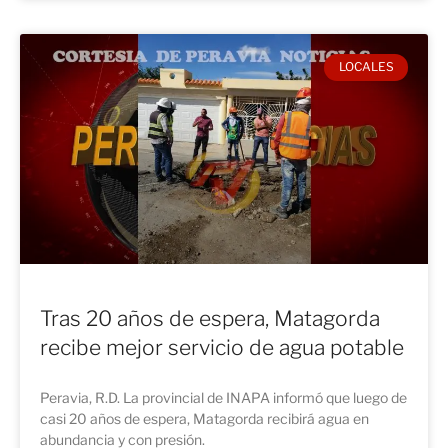
LOCALES
Tras 20 años de espera, Matagorda
recibe mejor servicio de agua potable
Peravia, R.D. La provincial de INAPA informó que luego de
casi 20 años de espera, Matagorda recibirá agua en
abundancia y con presión.