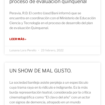
proceso de evaluación quinquenal
Peravia, R.D. El centro Uasd Bani informó que se
encuentra en coordinación con el Ministerio de Educación
Ciencia y Tecnología en el proceso de desarrollo del plan
de evaluación Quinquenal.
LEER MÁS »
Luisana Lora Perello
23 febrero, 2022
UN SHOW DE MAL GUSTO.
La sociedad banileja asiste perpleja a un espectáculo
cuya trama raya en lo ridículo e indignante. Es la más
burda representación teatral, considerada por la crítica
cinematográfica como “El clavo del año” con un actor
con signos de demencia, atrapado en un mundo