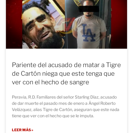
Pariente del acusado de matar a Tigre
de Cartón niega que este tenga que
ver con el hecho de sangre
Peravia, R.D. Familiares del señor Starling Díaz, acusado
de dar muerte el pasado mes de enero a Ángel Roberto
Velázquez, alias Tigre de Cartón, aseguran que este nada
tiene que ver con el hecho que se le imputa.
LEER MÁS »