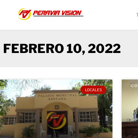
FEBRERO 10, 2022
LOCALES