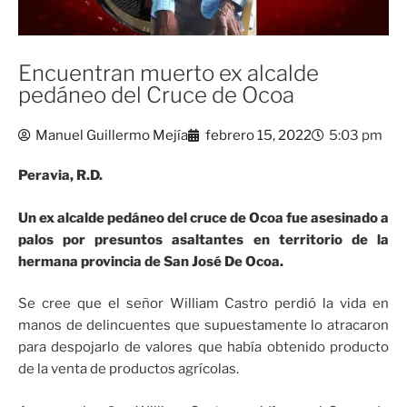
Encuentran muerto ex alcalde
pedáneo del Cruce de Ocoa
Manuel Guillermo Mejía
febrero 15, 2022
5:03 pm
Peravia, R.D.
Un ex alcalde pedáneo del cruce de Ocoa fue asesinado a
palos por presuntos asaltantes en territorio de la
hermana provincia de San José De Ocoa.
Se cree que el señor William Castro perdió la vida en
manos de delincuentes que supuestamente lo atracaron
para despojarlo de valores que había obtenido producto
de la venta de productos agrícolas.