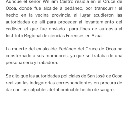
Aunque el señor William Castro residía en el Cruce de
Ocoa, donde fue alcalde a pedáneo, por transcurrir el
hecho en la vecina provincia, al lugar acudieron las
autoridades de allí para proceder al levantamiento del
cadáver, el que fue enviado para fines de autopsia al
Instituto Regional de ciencias Forenses en Azua.
La muerte del ex alcalde Pedáneo del Cruce de Ocoa ha
consternado a sus moradores, ya que se trataba de una
persona seria y trabadora.
Se dijo que las autoridades policiales de San José de Ocoa
realizan las indagatorias correspondientes en procura de
dar con los culpables del abominable hecho de sangre.