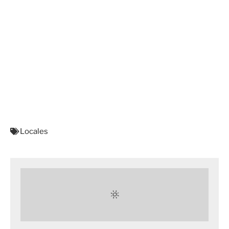
Locales