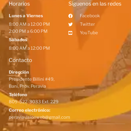
Horarios
Siguenos en las redes
Lunes a Viernes
Facebook
8:00 AM a 12:00 PM
Twitter
2:00 PM a 6:00 PM
YouTube
Sábados
8:00 AM a 12:00 PM
Contacto
Dirección
Presidente Billini #49,
Baní, Prov. Peravia
Teléfono
809-522-3033 Ext. 229
Correo electrónico:
peraviavisionweb@gmail.com