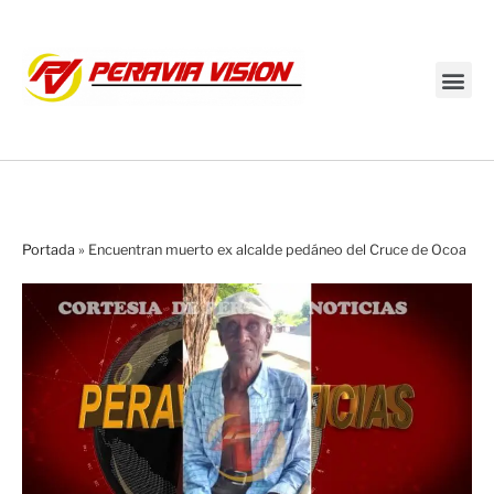
Transmisión en vivo
Portada
»
Encuentran muerto ex alcalde pedáneo del Cruce de Ocoa