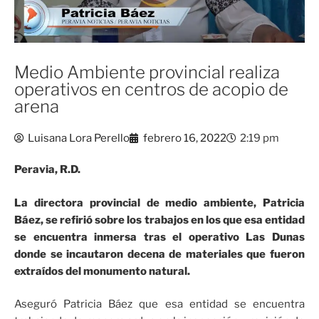
Medio Ambiente provincial realiza
operativos en centros de acopio de
arena
Luisana Lora Perello
febrero 16, 2022
2:19 pm
Peravia, R.D.
La directora provincial de medio ambiente, Patricia
Báez, se refirió sobre los trabajos en los que esa entidad
se encuentra inmersa tras el operativo Las Dunas
donde se incautaron decena de materiales que fueron
extraídos del monumento natural.
Aseguró Patricia Báez que esa entidad se encuentra