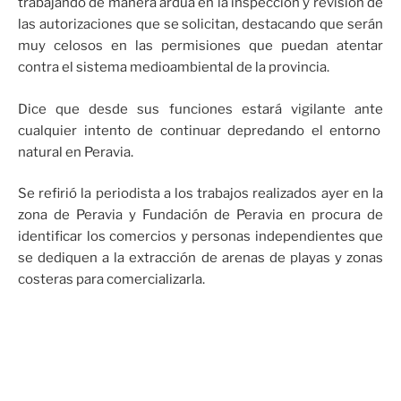
trabajando de manera ardua en la inspección y revisión de
las autorizaciones que se solicitan, destacando que serán
muy celosos en las permisiones que puedan atentar
contra el sistema medioambiental de la provincia.
Dice que desde sus funciones estará vigilante ante
cualquier intento de continuar depredando el entorno
natural en Peravia.
Se refirió la periodista a los trabajos realizados ayer en la
zona de Peravia y Fundación de Peravia en procura de
identificar los comercios y personas independientes que
se dediquen a la extracción de arenas de playas y zonas
costeras para comercializarla.