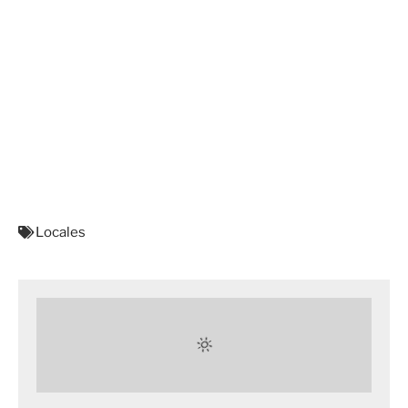
Locales