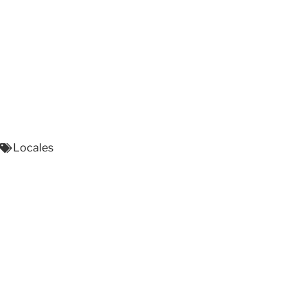
Locales