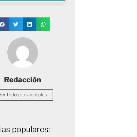
Redacción
Ver todos sus artículos
ias populares: