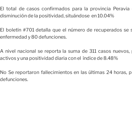
El total de casos confirmados para la provincia Peravia
disminución de la positividad, situándose en 10.04%
El boletín #701 detalla que el número de recuperados se s
enfermedad y 80 defunciones.
A nivel nacional se reporta la suma de 311 casos nuevos,
activos y una positividad diaria con el índice de 8.48%
No Se reportaron fallecimientos en las últimas 24 horas, 
defunciones.