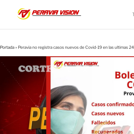
Portada
»
Peravia no registra casos nuevos de Covid-19 en las ultimas 2