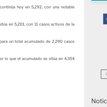
 continúa hoy en 5,292, con una notable
itúa en 5,201, con 11 casos activos de la
 para un total acumulado de 2,290 casos
por lo que el acumulado se sitúa en 4,354
Notic