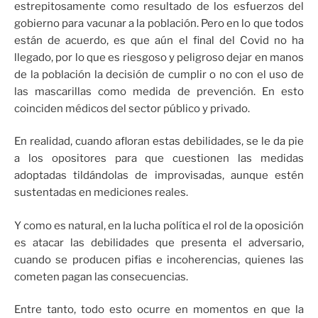
estrepitosamente como resultado de los esfuerzos del
gobierno para vacunar a la población. Pero en lo que todos
están de acuerdo, es que aún el final del Covid no ha
llegado, por lo que es riesgoso y peligroso dejar en manos
de la población la decisión de cumplir o no con el uso de
las mascarillas como medida de prevención. En esto
coinciden médicos del sector público y privado.
En realidad, cuando afloran estas debilidades, se le da pie
a los opositores para que cuestionen las medidas
adoptadas tildándolas de improvisadas, aunque estén
sustentadas en mediciones reales.
Y como es natural, en la lucha política el rol de la oposición
es atacar las debilidades que presenta el adversario,
cuando se producen pifias e incoherencias, quienes las
cometen pagan las consecuencias.
Entre tanto, todo esto ocurre en momentos en que la