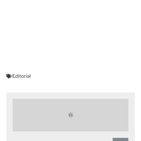
Editorial