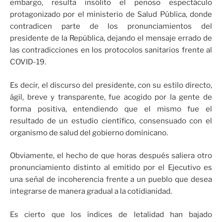
embargo, resulta insólito el penoso espectáculo
protagonizado por el ministerio de Salud Pública, donde
contradicen parte de los pronunciamientos del
presidente de la República, dejando el mensaje errado de
las contradicciones en los protocolos sanitarios frente al
COVID-19.
Es decir, el discurso del presidente, con su estilo directo,
ágil, breve y transparente, fue acogido por la gente de
forma positiva, entendiendo que el mismo fue el
resultado de un estudio científico, consensuado con el
organismo de salud del gobierno dominicano.
Obviamente, el hecho de que horas después saliera otro
pronunciamiento distinto al emitido por el Ejecutivo es
una señal de incoherencia frente a un pueblo que desea
integrarse de manera gradual a la cotidianidad.
Es cierto que los índices de letalidad han bajado