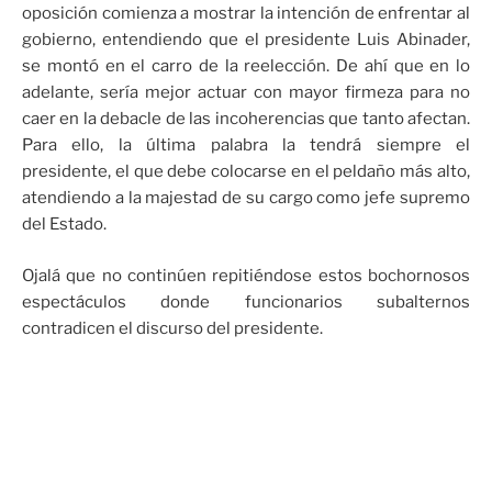
oposición comienza a mostrar la intención de enfrentar al
gobierno, entendiendo que el presidente Luis Abinader,
se montó en el carro de la reelección. De ahí que en lo
adelante, sería mejor actuar con mayor firmeza para no
caer en la debacle de las incoherencias que tanto afectan.
Para ello, la última palabra la tendrá siempre el
presidente, el que debe colocarse en el peldaño más alto,
atendiendo a la majestad de su cargo como jefe supremo
del Estado.
Ojalá que no continúen repitiéndose estos bochornosos
espectáculos donde funcionarios subalternos
contradicen el discurso del presidente.