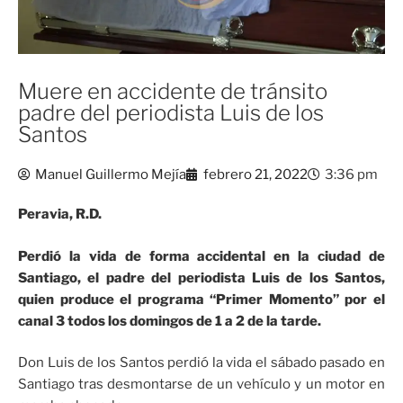
Muere en accidente de tránsito
padre del periodista Luis de los
Santos
Manuel Guillermo Mejía
febrero 21, 2022
3:36 pm
Peravia, R.D.
Perdió la vida de forma accidental en la ciudad de
Santiago, el padre del periodista Luis de los Santos,
quien produce el programa “Primer Momento” por el
canal 3 todos los domingos de 1 a 2 de la tarde.
Don Luis de los Santos perdió la vida el sábado pasado en
Santiago tras desmontarse de un vehículo y un motor en