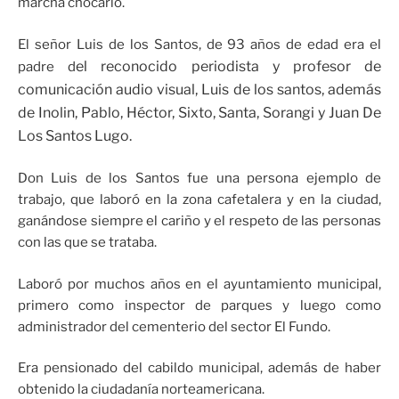
marcha chocarlo.
El señor Luis de los Santos, de 93 años de edad era el
el reconocido periodista y profesor de
padre d
comunicación audio visual, Luis de los santos, además
de Inolin, Pablo, Héctor, Sixto, Santa, Sorangi y Juan De
Los Santos Lugo.
Don Luis de los Santos fue una persona ejemplo de
trabajo, que laboró en la zona cafetalera y en la ciudad,
ganándose siempre el cariño y el respeto de las personas
con las que se trataba.
Laboró por muchos años en el ayuntamiento municipal,
primero como inspector de parques y luego como
administrador del cementerio del sector El Fundo.
Era pensionado del cabildo municipal, además de haber
obtenido la ciudadanía norteamericana.