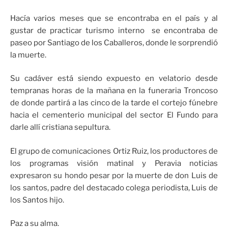
Hacía varios meses que se encontraba en el país y al
gustar de practicar turismo interno se encontraba de
paseo por Santiago de los Caballeros, donde le sorprendió
la muerte.
Su cadáver está siendo expuesto en velatorio desde
tempranas horas de la mañana en la funeraria Troncoso
de donde partirá a las cinco de la tarde el cortejo fúnebre
hacia el cementerio municipal del sector El Fundo para
darle allí cristiana sepultura.
El grupo de comunicaciones Ortiz Ruiz, los productores de
los programas visión matinal y Peravia noticias
expresaron su hondo pesar por la muerte de don Luis de
los santos, padre del destacado colega periodista, Luis de
los Santos hijo.
Paz a su alma.