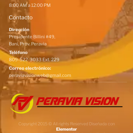
8:00 AM a 12:00 PM
Contacto
Dirección
Presidente Billini #49,
Baní, Prov. Peravia
Teléfono
809-522-3033 Ext. 229
Correo electrónico:
peraviavisionweb@gmail.com
Copyright 2015 © All rights Reserved Diseñada con
Elementor