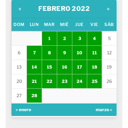
FEBRERO 2022
«
»
DOM
LUN
MAR
MIÉ
JUE
VIE
SÁB
1
2
3
4
5
6
7
8
9
10
11
12
13
14
15
16
17
18
19
20
21
22
23
24
25
26
27
28
« enero
marzo »