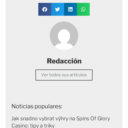
Redacción
Ver todos sus artículos
Noticias populares:
Jak snadno vybrat výhry na Spins Of Glory
Casino: tipy a triky