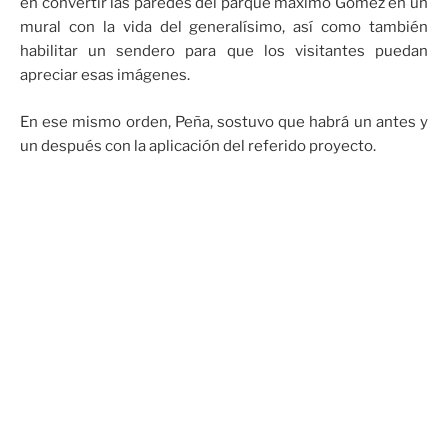
en convertir las paredes del parque máximo Gómez en un
mural con la vida del generalísimo, así como también
habilitar un sendero para que los visitantes puedan
apreciar esas imágenes.
En ese mismo orden, Peña, sostuvo que habrá un antes y
un después con la aplicación del referido proyecto.