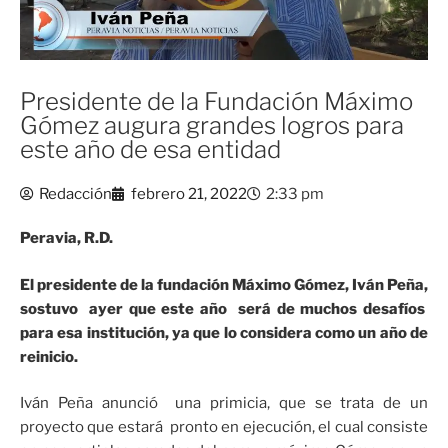
Presidente de la Fundación Máximo
Gómez augura grandes logros para
este año de esa entidad
Redacción
febrero 21, 2022
2:33 pm
Peravia, R.D.
El presidente de la fundación Máximo Gómez, Iván Peña,
sostuvo ayer que este año será de muchos desafíos
para esa institución, ya que lo considera como un año de
reinicio.
Iván Peña anunció una primicia, que se trata de un
proyecto que estará pronto en ejecución, el cual consiste