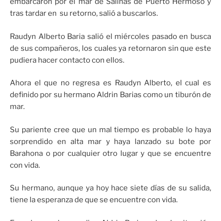
embarcaron por el mar de Salinas de Puerto Hermoso y
tras tardar en su retorno, salió a buscarlos.
Raudyn Alberto Baria salió el miércoles pasado en busca
de sus compañeros, los cuales ya retornaron sin que este
pudiera hacer contacto con ellos.
Ahora el que no regresa es Raudyn Alberto, el cual es
definido por su hermano Aldrin Barias como un tiburón de
mar.
Su pariente cree que un mal tiempo es probable lo haya
sorprendido en alta mar y haya lanzado su bote por
Barahona o por cualquier otro lugar y que se encuentre
con vida.
Su hermano, aunque ya hoy hace siete días de su salida,
tiene la esperanza de que se encuentre con vida.