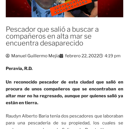
Pescador que salió a buscar a
compañeros en alta mar se
encuentra desaparecido
Manuel Guillermo Mejía
febrero 22, 2022
4:19 pm
Peravia, R.D.
Un reconocido pescador de esta ciudad que salió en
procura de unos compañeros que se encontraban en
altar mar no ha regresado, aunque por quienes salió ya
están en tierra.
Raudyn Alberto Baria tenía dos pescadores que laboraban
para una pescadería de su propiedad, los cuales se