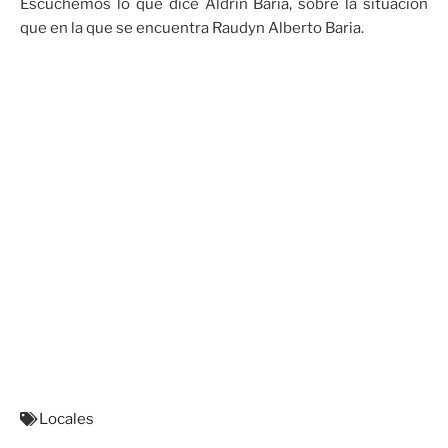
Escuchemos lo que dice Aldrin Baria, sobre la situación
que en la que se encuentra Raudyn Alberto Baria.
Locales