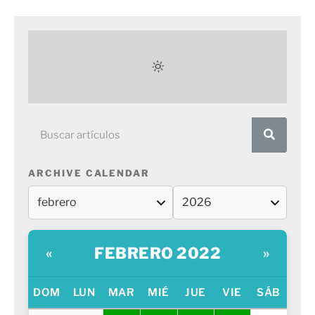
ARCHIVE CALENDAR
FEBRERO 2022
«
»
DOM
LUN
MAR
MIÉ
JUE
VIE
SÁB