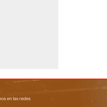
os en las redes