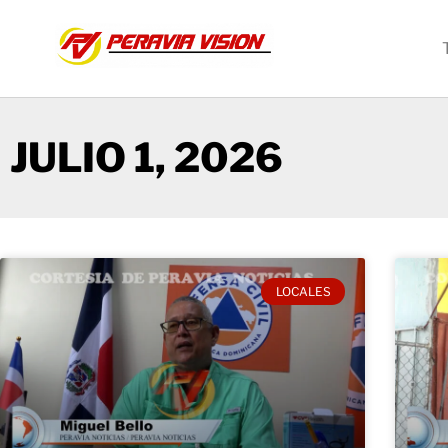
JULIO 1, 2026
LOCALES