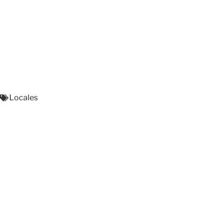
Locales