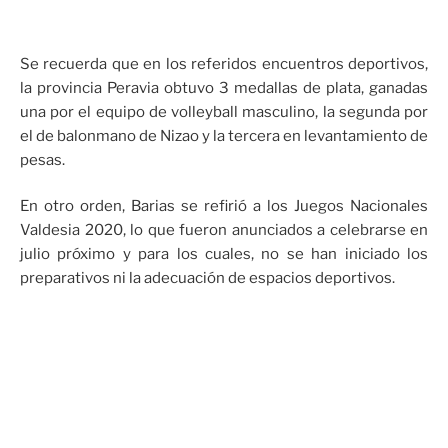
Se recuerda que en los referidos encuentros deportivos,
la provincia Peravia obtuvo 3 medallas de plata, ganadas
una por el equipo de volleyball masculino, la segunda por
el de balonmano de Nizao y la tercera en levantamiento de
pesas.
En otro orden, Barias se refirió a los Juegos Nacionales
Valdesia 2020, lo que fueron anunciados a celebrarse en
julio próximo y para los cuales, no se han iniciado los
preparativos ni la adecuación de espacios deportivos.