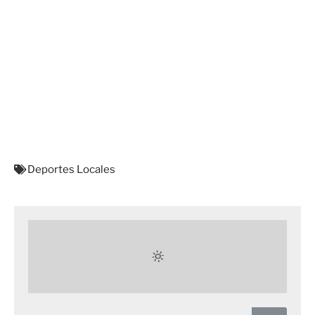
Deportes Locales