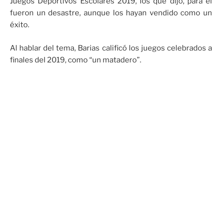
Juegos Deportivos Escolares 2019, los que dijo, para él
fueron un desastre, aunque los hayan vendido como un
éxito.
Al hablar del tema, Barias calificó los juegos celebrados a
finales del 2019, como “un matadero”.