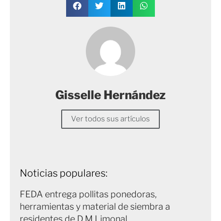
Gisselle Hernández
Ver todos sus artículos
Noticias populares:
FEDA entrega pollitas ponedoras,
herramientas y material de siembra a
residentes de D.M Limonal