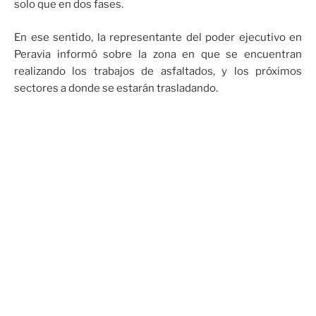
solo que en dos fases.
En ese sentido, la representante del poder ejecutivo en
Peravia informó sobre la zona en que se encuentran
realizando los trabajos de asfaltados, y los próximos
sectores a donde se estarán trasladando.