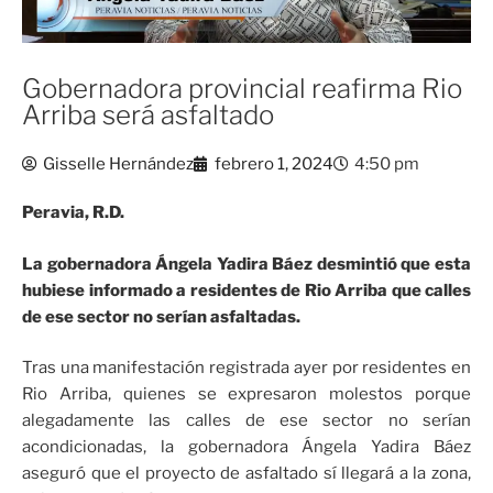
Gobernadora provincial reafirma Rio
Arriba será asfaltado
Gisselle Hernández
febrero 1, 2024
4:50 pm
Peravia, R.D.
La gobernadora Ángela Yadira Báez desmintió que esta
hubiese informado a residentes de Rio Arriba que calles
de ese sector no serían asfaltadas.
Tras una manifestación registrada ayer por residentes en
Rio Arriba, quienes se expresaron molestos porque
alegadamente las calles de ese sector no serían
acondicionadas, la gobernadora Ángela Yadira Báez
aseguró que el proyecto de asfaltado sí llegará a la zona,