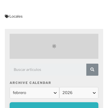
Locales
ARCHIVE CALENDAR