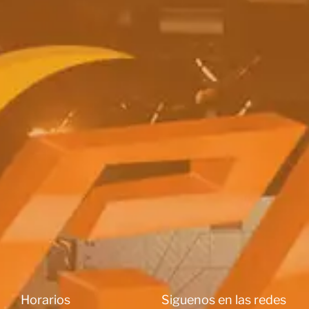
Horarios
Siguenos en las redes