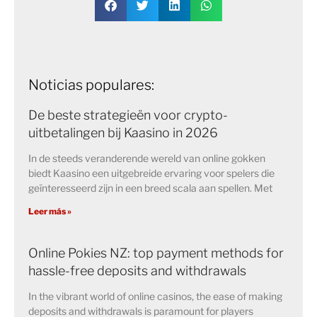
Noticias populares:
De beste strategieën voor crypto-
uitbetalingen bij Kaasino in 2026
In de steeds veranderende wereld van online gokken
biedt Kaasino een uitgebreide ervaring voor spelers die
geïnteresseerd zijn in een breed scala aan spellen. Met
Leer más »
Online Pokies NZ: top payment methods for
hassle-free deposits and withdrawals
In the vibrant world of online casinos, the ease of making
deposits and withdrawals is paramount for players