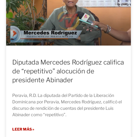
Diputada Mercedes Rodríguez califica
de “repetitivo” alocución de
presidente Abinader
Peravia, R.D. La diputada del Partido de la Liberación
Dominicana por Peravia, Mercedes Rodríguez, calificó el
discurso de rendición de cuentas del presidente Luis
Abinader como “repetitivo”.
LEER MÁS »