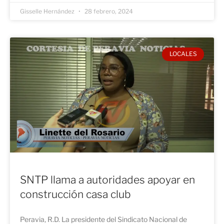
Gisselle Hernández
28 febrero, 2024
LOCALES
SNTP llama a autoridades apoyar en
construcción casa club
Peravia, R.D. La presidente del Sindicato Nacional de