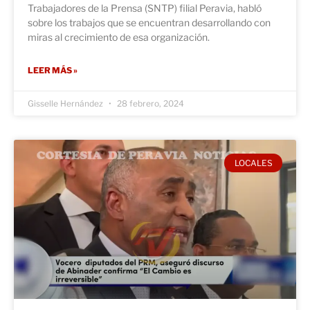
Trabajadores de la Prensa (SNTP) filial Peravia, habló
sobre los trabajos que se encuentran desarrollando con
miras al crecimiento de esa organización.
LEER MÁS »
Gisselle Hernández
28 febrero, 2024
LOCALES