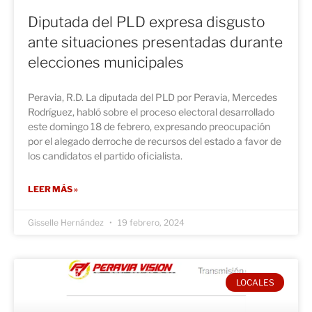
Diputada del PLD expresa disgusto
ante situaciones presentadas durante
elecciones municipales
Peravia, R.D. La diputada del PLD por Peravia, Mercedes
Rodríguez, habló sobre el proceso electoral desarrollado
este domingo 18 de febrero, expresando preocupación
por el alegado derroche de recursos del estado a favor de
los candidatos el partido oficialista.
LEER MÁS »
Gisselle Hernández
19 febrero, 2024
LOCALES