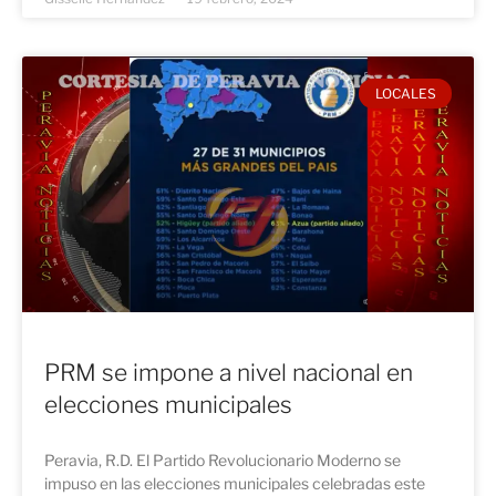
LOCALES
PRM se impone a nivel nacional en
elecciones municipales
Peravia, R.D. El Partido Revolucionario Moderno se
impuso en las elecciones municipales celebradas este