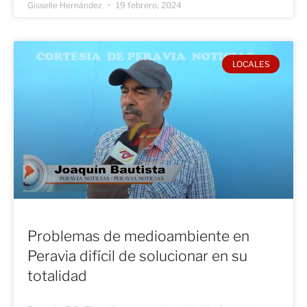
Gisselle Hernández
19 febrero, 2024
LOCALES
Problemas de medioambiente en
Peravia difícil de solucionar en su
totalidad