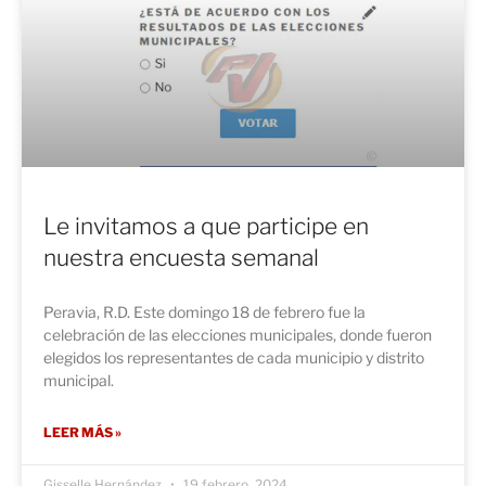
Le invitamos a que participe en
nuestra encuesta semanal
Peravia, R.D. Este domingo 18 de febrero fue la
celebración de las elecciones municipales, donde fueron
elegidos los representantes de cada municipio y distrito
municipal.
LEER MÁS »
Gisselle Hernández
19 febrero, 2024