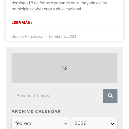
domingo 18 de febrero ganando en la mayoría de los
municipios cabeceras a nivel nacional.
LEER MÁS »
Gisselle Hernández
19 febrero, 2024
ARCHIVE CALENDAR