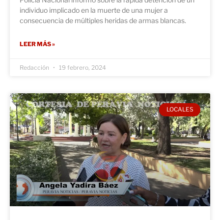
individuo implicado en la muerte de una mujer a
consecuencia de múltiples heridas de armas blancas.
LEER MÁS »
Redacción
19 febrero, 2024
LOCALES