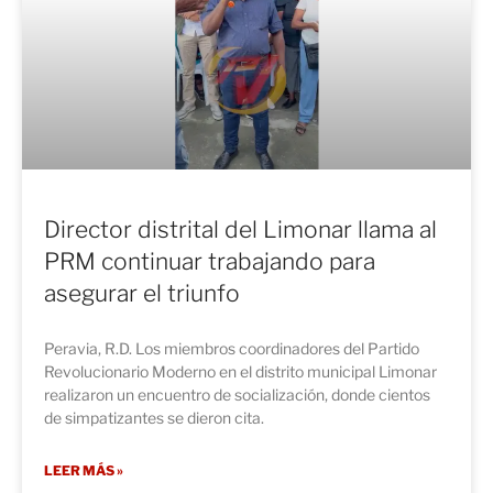
Director distrital del Limonar llama al
PRM continuar trabajando para
asegurar el triunfo
Peravia, R.D. Los miembros coordinadores del Partido
Revolucionario Moderno en el distrito municipal Limonar
realizaron un encuentro de socialización, donde cientos
de simpatizantes se dieron cita.
LEER MÁS »