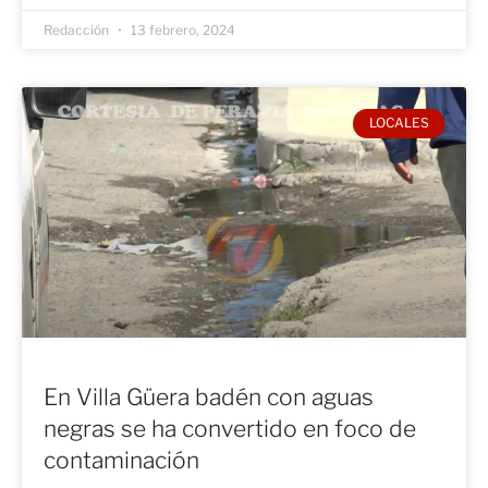
Redacción
13 febrero, 2024
LOCALES
En Villa Güera badén con aguas
negras se ha convertido en foco de
contaminación