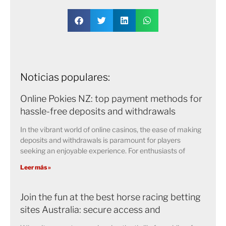
Noticias populares:
Online Pokies NZ: top payment methods for
hassle-free deposits and withdrawals
In the vibrant world of online casinos, the ease of making
deposits and withdrawals is paramount for players
seeking an enjoyable experience. For enthusiasts of
Leer más »
Join the fun at the best horse racing betting
sites Australia: secure access and