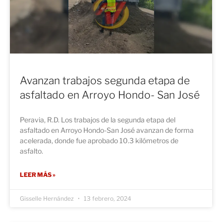
Avanzan trabajos segunda etapa de
asfaltado en Arroyo Hondo- San José
Peravia, R.D. Los trabajos de la segunda etapa del
asfaltado en Arroyo Hondo-San José avanzan de forma
acelerada, donde fue aprobado 10.3 kilómetros de
asfalto.
LEER MÁS »
Gisselle Hernández
13 febrero, 2024