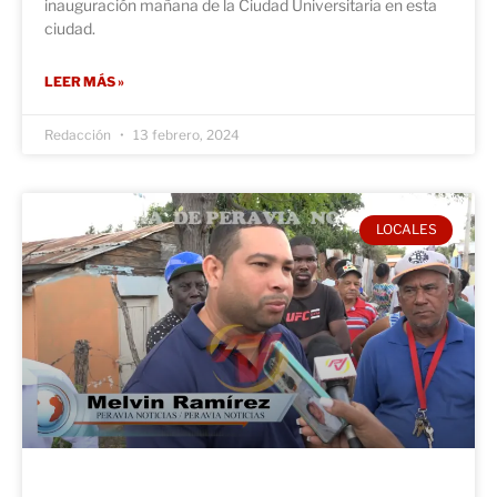
inauguración mañana de la Ciudad Universitaria en esta
ciudad.
LEER MÁS »
Redacción
13 febrero, 2024
LOCALES