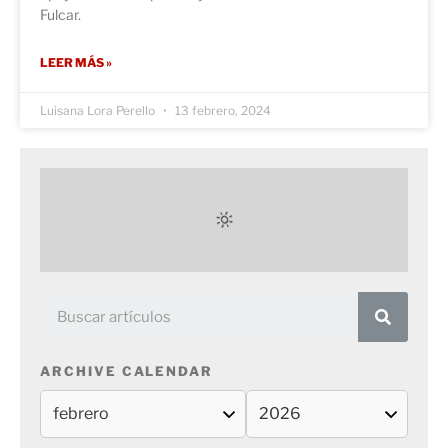
Fulcar.
LEER MÁS »
Luisana Lora Perello
13 febrero, 2024
ARCHIVE CALENDAR