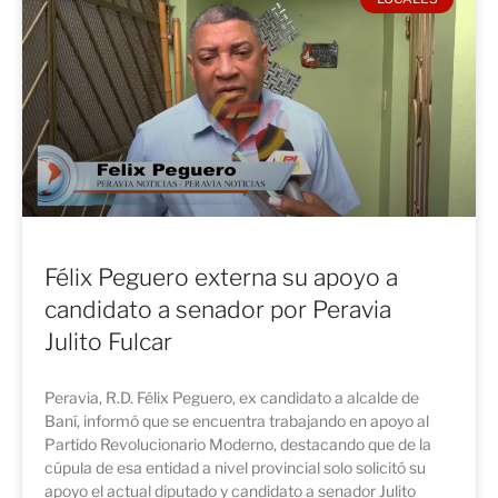
Félix Peguero externa su apoyo a
candidato a senador por Peravia
Julito Fulcar
Peravia, R.D. Félix Peguero, ex candidato a alcalde de
Baní, informó que se encuentra trabajando en apoyo al
Partido Revolucionario Moderno, destacando que de la
cúpula de esa entidad a nivel provincial solo solicitó su
apoyo el actual diputado y candidato a senador Julito