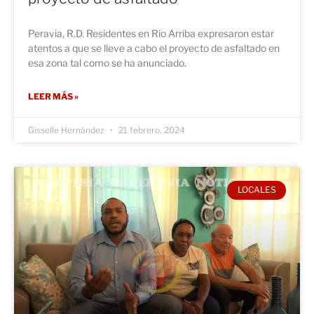
Peravia, R.D. Residentes en Rio Arriba expresaron estar
atentos a que se lleve a cabo el proyecto de asfaltado en
esa zona tal como se ha anunciado.
LEER MÁS »
Gisselle Hernández
21 febrero, 2024
LOCALES