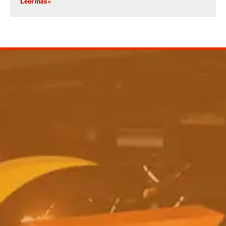
Leer más »