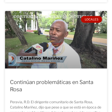
LOCALES
Continúan problemáticas en Santa
Rosa
Peravia, R.D. El dirigente comunitario de Santa Rosa,
Catalino Mariñez, dijo que pese a que se está en época de