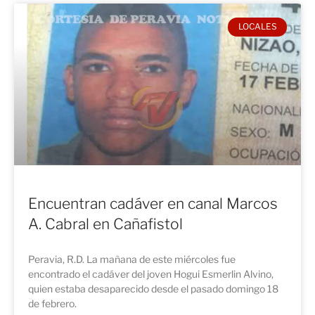
LOCALES
Encuentran cadáver en canal Marcos
A. Cabral en Cañafistol
Peravia, R.D. La mañana de este miércoles fue
encontrado el cadáver del joven Hogui Esmerlin Alvino,
quien estaba desaparecido desde el pasado domingo 18
de febrero.