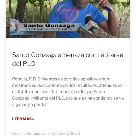
Santo Gonzaga amenaza con retirarse
del PLD
Peravia, R.D. Dirigentes de partidos opositores han
mostrado su descontento por los resultados obtenidos en
el distrito municipal de Limonar, por lo que Santo
Gonzaga, militante del PLD, dijo que a una contienda se va
a ganar y a perder.
LEER MÁS »
Gisselle Hernández
21 febrero, 2024