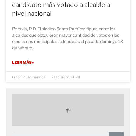
candidato más votado a alcalde a
nivel nacional
Peravia, R.D. El síndico Santo Ramírez figura entre los
alcaldes que obtuvieron mayor cantidad de votos en las
elecciones municipales celebradas el pasado domingo 18
de febrero.
LEER MÁS »
Gisselle Hernández
21 febrero, 2024