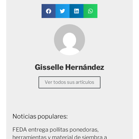
Gisselle Hernández
Ver todos sus artículos
Noticias populares:
FEDA entrega pollitas ponedoras,
herramientas y material de siembra a