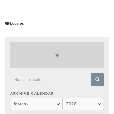
Locales
ARCHIVE CALENDAR