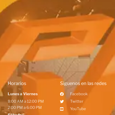
Horarios
Siguenos en las redes
Lunes a Viernes
Facebook
8:00 AM a 12:00 PM
Twitter
2:00 PM a 6:00 PM
YouTube