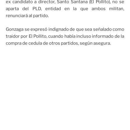
ex candidato a director, Santo Santana (El Pollito), no se
aparta del PLD, entidad en la que ambos militan,
renunciará al partido.
Gonzaga se expresó indignado de que sea señalado como
traidor por El Pollito, cuando había incluso informado de la
compra de cedula de otros partidos, según asegura.