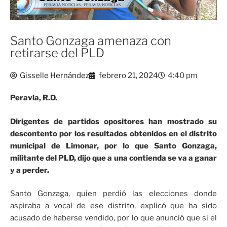
Santo Gonzaga amenaza con
retirarse del PLD
Gisselle Hernández
febrero 21, 2024
4:40 pm
Peravia, R.D.
Dirigentes de partidos opositores han mostrado su
descontento por los resultados obtenidos en el distrito
municipal de Limonar, por lo que Santo Gonzaga,
militante del PLD, dijo que a una contienda se va a ganar
y a perder.
Santo Gonzaga, quien perdió las elecciones donde
aspiraba a vocal de ese distrito, explicó que ha sido
acusado de haberse vendido, por lo que anunció que si el