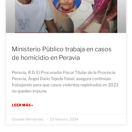
Ministerio Público trabaja en casos
de homicidio en Peravia
Peravia, R.D. El Procurador Fiscal Titular de la Provincia
Peravia, Ángel Darío Tejeda Fabal, asegura continúan
trabajando para que casos violentos registrados en 2023
no queden impune.
LEER MÁS »
Gisselle Hernández
23 febrero, 2024