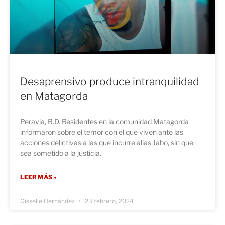
Desaprensivo produce intranquilidad
en Matagorda
Peravia, R.D. Residentes en la comunidad Matagorda
informaron sobre el temor con el que viven ante las
acciones delictivas a las que incurre alias Jabo, sin que
sea sometido a la justicia.
LEER MÁS »
Gisselle Hernández
23 febrero, 2024