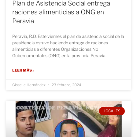
Plan de Asistencia Social entrega
raciones alimenticias a ONG en
Peravia
Peravia, R.D. Este viernes el plan de asistencia social de la
presidencia estuvo haciendo entrega de raciones
alimenticias a diferentes Organizaciones No
Gubernamentales (ONG) en la provincia Peravia.
LEER MÁS »
Gisselle Hernández
23 febrero, 2024
LOCALES