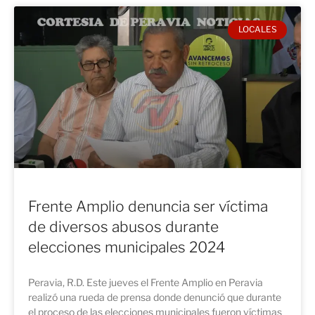
LOCALES
Frente Amplio denuncia ser víctima
de diversos abusos durante
elecciones municipales 2024
Peravia, R.D. Este jueves el Frente Amplio en Peravia
realizó una rueda de prensa donde denunció que durante
el proceso de las elecciones municipales fueron víctimas