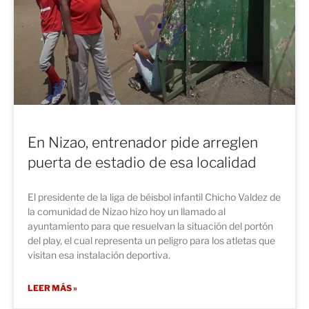
En Nizao, entrenador pide arreglen
puerta de estadio de esa localidad
El presidente de la liga de béisbol infantil Chicho Valdez de
la comunidad de Nizao hizo hoy un llamado al
ayuntamiento para que resuelvan la situación del portón
del play, el cual representa un peligro para los atletas que
visitan esa instalación deportiva.
LEER MÁS »