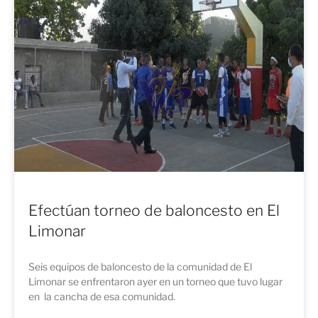
Efectúan torneo de baloncesto en El
Limonar
Seis equipos de baloncesto de la comunidad de El
Limonar se enfrentaron ayer en un torneo que tuvo lugar
en la cancha de esa comunidad.