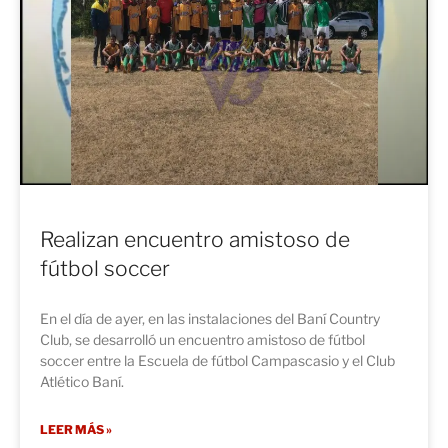
Realizan encuentro amistoso de
fútbol soccer
En el día de ayer, en las instalaciones del Baní Country
Club, se desarrolló un encuentro amistoso de fútbol
soccer entre la Escuela de fútbol Campascasio y el Club
Atlético Baní.
LEER MÁS »