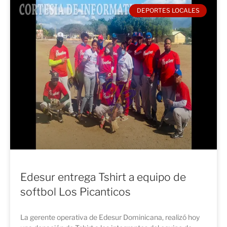
DEPORTES LOCALES
Edesur entrega Tshirt a equipo de
softbol Los Picanticos
La gerente operativa de Edesur Dominicana, realizó hoy