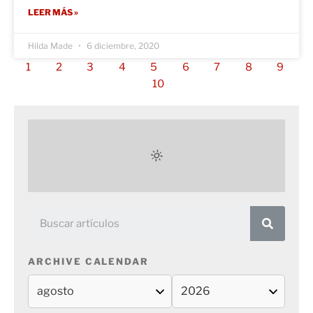
LEER MÁS »
Hilda Made
6 diciembre, 2020
1
2
3
4
5
6
7
8
9
10
ARCHIVE CALENDAR