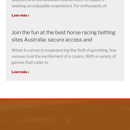
seeking an enjoyable experience. For enthusiasts of
Leer más »
Join the fun at the best horse racing betting
sites Australia: secure access and
When it comes to experiencing the thrill of gambling, few
venues rival the excitement of a casino. With a variety of
games that cater to
Leer más »