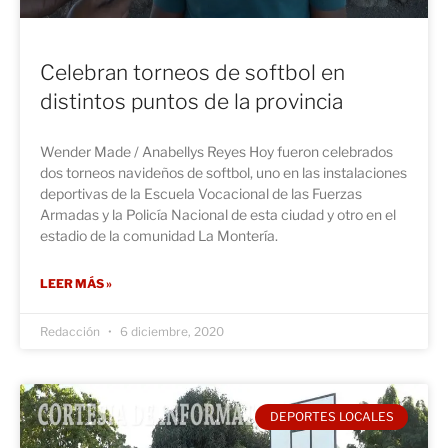
Celebran torneos de softbol en
distintos puntos de la provincia
Wender Made / Anabellys Reyes Hoy fueron celebrados
dos torneos navideños de softbol, uno en las instalaciones
deportivas de la Escuela Vocacional de las Fuerzas
Armadas y la Policía Nacional de esta ciudad y otro en el
estadio de la comunidad La Montería.
LEER MÁS »
Redacción
6 diciembre, 2020
DEPORTES LOCALES