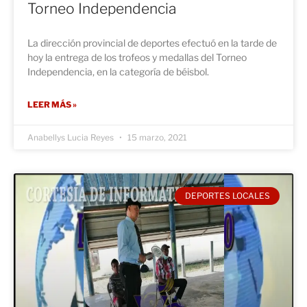
Torneo Independencia
La dirección provincial de deportes efectuó en la tarde de
hoy la entrega de los trofeos y medallas del Torneo
Independencia, en la categoría de béisbol.
LEER MÁS »
Anabellys Lucia Reyes
15 marzo, 2021
DEPORTES LOCALES