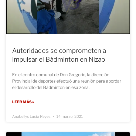
Autoridades se comprometen a
impulsar el Bádminton en Nizao
En el centro comunal de Don Gregorio, la dirección
Provincial de deportes efectuó una reunión para abordar
el desarrollo del Bádminton en esa zona.
LEER MÁS »
Anabellys Lucia Reyes
14 marzo, 2021