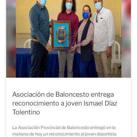
Asociación de Baloncesto entrega
reconocimiento a joven Ismael Díaz
Tolentino
La Asociación Provincial de Baloncesto entregó en la
mañana de hoy un reconocimiento al joven deportista