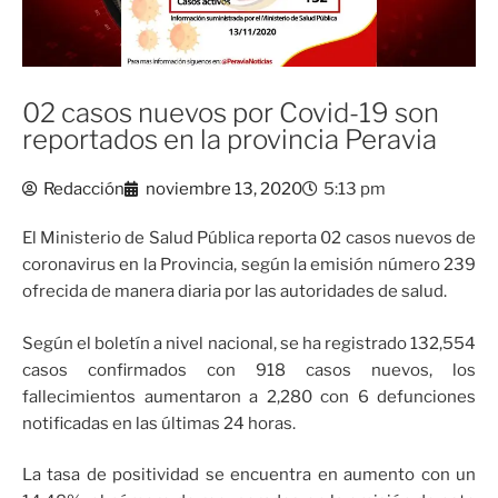
02 casos nuevos por Covid-19 son
reportados en la provincia Peravia
Redacción
noviembre 13, 2020
5:13 pm
El Ministerio de Salud Pública reporta 02 casos nuevos de
coronavirus en la Provincia, según la emisión número 239
ofrecida de manera diaria por las autoridades de salud.
Según el boletín a nivel nacional, se ha registrado 132,554
casos confirmados con 918 casos nuevos, los
fallecimientos aumentaron a 2,280 con 6 defunciones
notificadas en las últimas 24 horas.
La tasa de positividad se encuentra en aumento con un