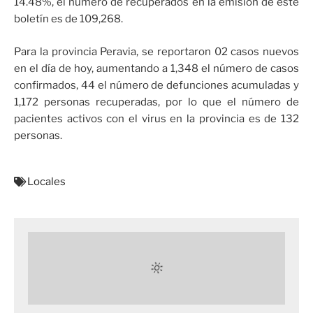
14.48%, el número de recuperados en la emisión de este
boletín es de 109,268.
Para la provincia Peravia, se reportaron 02 casos nuevos
en el día de hoy, aumentando a 1,348 el número de casos
confirmados, 44 el número de defunciones acumuladas y
1,172 personas recuperadas, por lo que el número de
pacientes activos con el virus en la provincia es de 132
personas.
Locales