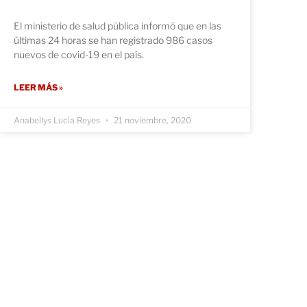
El ministerio de salud pública informó que en las
últimas 24 horas se han registrado 986 casos
nuevos de covid-19 en el país.
LEER MÁS »
Anabellys Lucia Reyes
21 noviembre, 2020