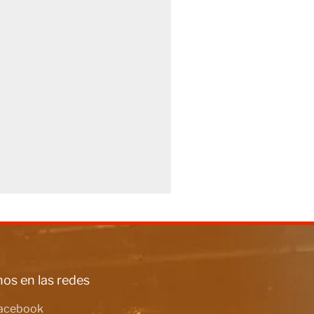
os en las redes
acebook