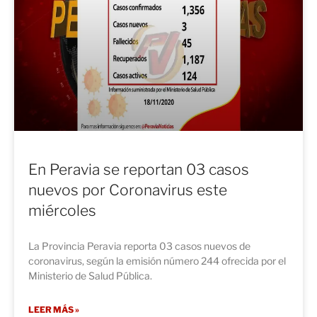
En Peravia se reportan 03 casos
nuevos por Coronavirus este
miércoles
La Provincia Peravia reporta 03 casos nuevos de
coronavirus, según la emisión número 244 ofrecida por el
Ministerio de Salud Pública.
LEER MÁS »