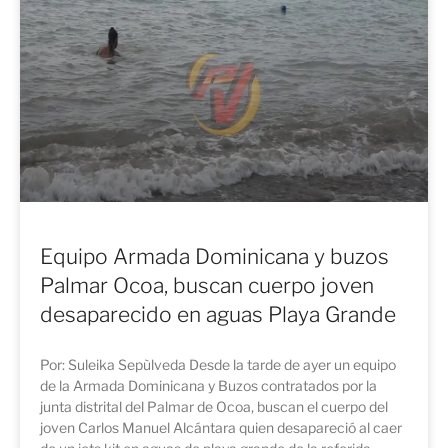
Equipo Armada Dominicana y buzos
Palmar Ocoa, buscan cuerpo joven
desaparecido en aguas Playa Grande
Por: Suleika Sepùlveda Desde la tarde de ayer un equipo
de la Armada Dominicana y Buzos contratados por la
junta distrital del Palmar de Ocoa, buscan el cuerpo del
joven Carlos Manuel Alcántara quien desapareció al caer