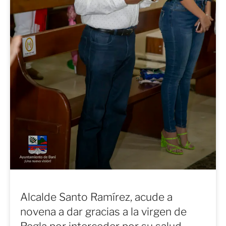
Alcalde Santo Ramírez, acude a
novena a dar gracias a la virgen de