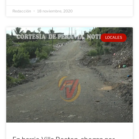
Redacción
18 noviembre, 2020
LOCALES