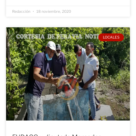
Redacción
18 noviembre, 2020
LOCALES