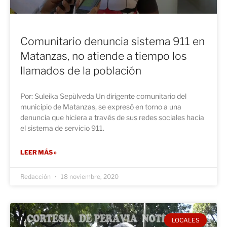
Comunitario denuncia sistema 911 en
Matanzas, no atiende a tiempo los
llamados de la población
Por: Suleika Sepùlveda Un dirigente comunitario del
municipio de Matanzas, se expresó en torno a una
denuncia que hiciera a través de sus redes sociales hacia
el sistema de servicio 911.
LEER MÁS »
Redacción
18 noviembre, 2020
LOCALES