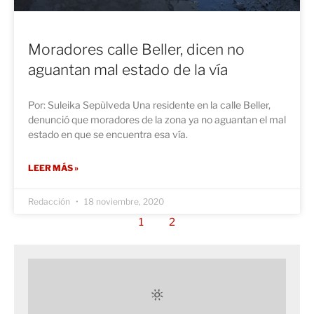
Moradores calle Beller, dicen no
aguantan mal estado de la vía
Por: Suleika Sepùlveda Una residente en la calle Beller,
denunció que moradores de la zona ya no aguantan el mal
estado en que se encuentra esa vía.
LEER MÁS »
Redacción
18 noviembre, 2020
1
2