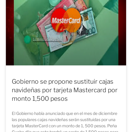
Gobierno se propone sustituir cajas
navideñas por tarjeta Mastercard por
monto 1,500 pesos
El Gobierno había anunciado que en el mes de diciembre
las populares cajas navideñas serán sustituidas por una
tarjeta MasterCard con un monto de 1, 500 pesos. Peña
Guaba dijo que esto tendrá un costo de 1,500 pesos para