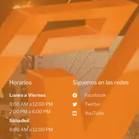
Horarios
Siguenos en las redes
Lunes a Viernes
Facebook
8:00 AM a 12:00 PM
Twitter
2:00 PM a 6:00 PM
YouTube
Sábados
8:00 AM a 12:00 PM