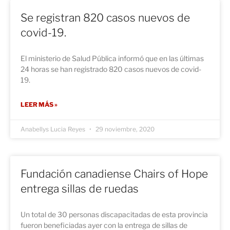
Se registran 820 casos nuevos de
covid-19.
El ministerio de Salud Pública informó que en las últimas
24 horas se han registrado 820 casos nuevos de covid-
19.
LEER MÁS »
Anabellys Lucia Reyes
29 noviembre, 2020
Fundación canadiense Chairs of Hope
entrega sillas de ruedas
Un total de 30 personas discapacitadas de esta provincia
fueron beneficiadas ayer con la entrega de sillas de