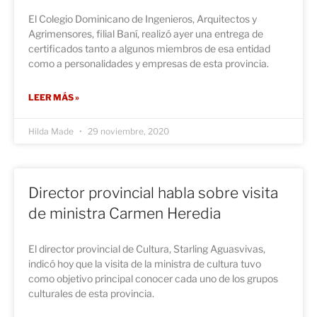
El Colegio Dominicano de Ingenieros, Arquitectos y
Agrimensores, filial Baní, realizó ayer una entrega de
certificados tanto a algunos miembros de esa entidad
como a personalidades y empresas de esta provincia.
LEER MÁS »
Hilda Made
29 noviembre, 2020
Director provincial habla sobre visita
de ministra Carmen Heredia
El director provincial de Cultura, Starling Aguasvivas,
indicó hoy que la visita de la ministra de cultura tuvo
como objetivo principal conocer cada uno de los grupos
culturales de esta provincia.