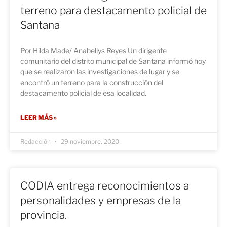
terreno para destacamento policial de
Santana
Por Hilda Made/ Anabellys Reyes Un dirigente
comunitario del distrito municipal de Santana informó hoy
que se realizaron las investigaciones de lugar y se
encontró un terreno para la construcción del
destacamento policial de esa localidad.
LEER MÁS »
Redacción
29 noviembre, 2020
CODIA entrega reconocimientos a
personalidades y empresas de la
provincia.