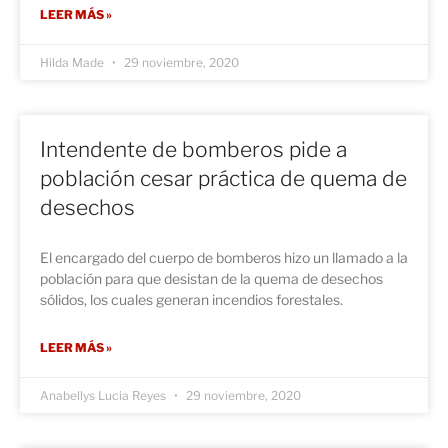
LEER MÁS »
Hilda Made
29 noviembre, 2020
Intendente de bomberos pide a
población cesar práctica de quema de
desechos
El encargado del cuerpo de bomberos hizo un llamado a la
población para que desistan de la quema de desechos
sólidos, los cuales generan incendios forestales.
LEER MÁS »
Anabellys Lucia Reyes
29 noviembre, 2020