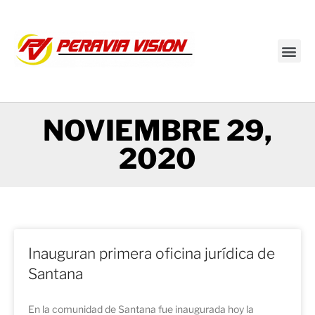
Transmisión en vivo
NOVIEMBRE 29,
2020
Inauguran primera oficina jurídica de
Santana
En la comunidad de Santana fue inaugurada hoy la