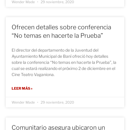
Wender Made
29 noviembre, 2020
Ofrecen detalles sobre conferencia
“No temas en hacerte la Prueba”
El director del departamento de la Juventud del
Ayuntamiento Municipal de Baní ofreció hoy detalles
sobre la conferencia “No temas en hacerte la Prueba”, la
cual se estará realizando el próximo 2 de diciembre en el
Cine Teatro Vaganiona.
LEER MÁS »
Wender Made
29 noviembre, 2020
Comunitario asegura ubicaron un