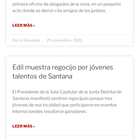
primera oficina de abogados de la zona, en un pequeño
acto donde se dieron cita amigos de los juristas.
LEER MÁS »
Derca González
29 noviembre, 2020
Edil muestra regocijo por jóvenes
talentos de Santana
El Presidente de la Sala Capitular de la Junta Distrital de
Santana manifestó sentirse regocijado porque tres
jóvenes de esa localidad que participaron en eventos
internacionales resultaron ganadores.
LEER MÁS »