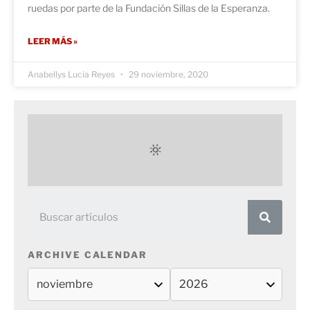
ruedas por parte de la Fundación Sillas de la Esperanza.
LEER MÁS »
Anabellys Lucia Reyes
29 noviembre, 2020
ARCHIVE CALENDAR