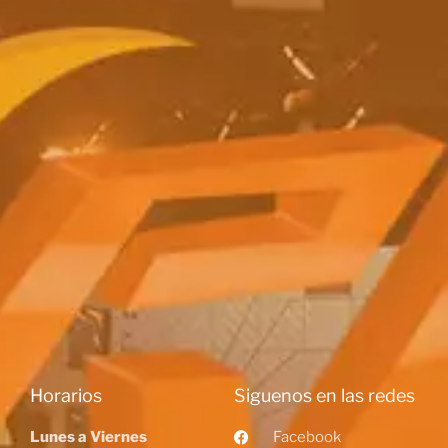
Horarios
Siguenos en las redes
Lunes a Viernes
Facebook