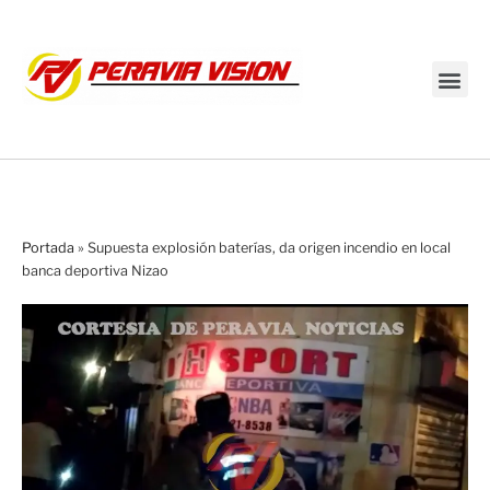
Transmisión en vivo
Portada
»
Supuesta explosión baterías, da origen incendio en local
banca deportiva Nizao