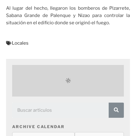
Al lugar del hecho, llegaron los bomberos de Pizarrete,
Sabana Grande de Palenque y Nizao para controlar la
situación en el edificio donde se originó el fuego.
Locales
ARCHIVE CALENDAR