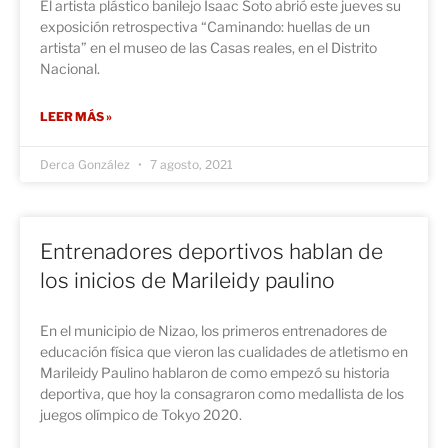
El artista plástico banilejo Isaac Soto abrió este jueves su
exposición retrospectiva “Caminando: huellas de un
artista” en el museo de las Casas reales, en el Distrito
Nacional.
LEER MÁS »
Derca González
7 agosto, 2021
Entrenadores deportivos hablan de
los inicios de Marileidy paulino
En el municipio de Nizao, los primeros entrenadores de
educación física que vieron las cualidades de atletismo en
Marileidy Paulino hablaron de como empezó su historia
deportiva, que hoy la consagraron como medallista de los
juegos olímpico de Tokyo 2020.