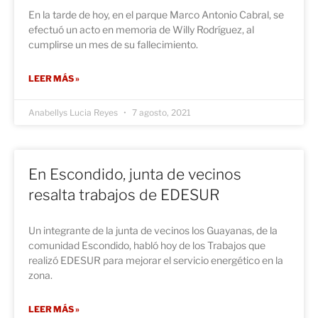
En la tarde de hoy, en el parque Marco Antonio Cabral, se
efectuó un acto en memoria de Willy Rodríguez, al
cumplirse un mes de su fallecimiento.
LEER MÁS »
Anabellys Lucia Reyes
7 agosto, 2021
En Escondido, junta de vecinos
resalta trabajos de EDESUR
Un integrante de la junta de vecinos los Guayanas, de la
comunidad Escondido, habló hoy de los Trabajos que
realizó EDESUR para mejorar el servicio energético en la
zona.
LEER MÁS »