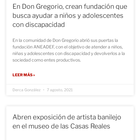
En Don Gregorio, crean fundación que
busca ayudar a niños y adolescentes
con discapacidad
En la comunidad de Don Gregorio abrió sus puertas la
fundación ANEADEF, con el objetivo de atender a niños,
niñas y adolescentes con discapacidad y devolverlos a la
sociedad como entes productivos.
LEER MÁS »
Derca González
7 agosto, 2021
Abren exposición de artista banilejo
en el museo de las Casas Reales