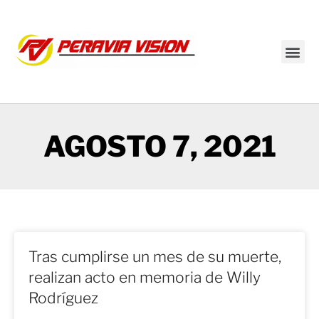
Transmisión en vivo
AGOSTO 7, 2021
Tras cumplirse un mes de su muerte,
realizan acto en memoria de Willy
Rodríguez