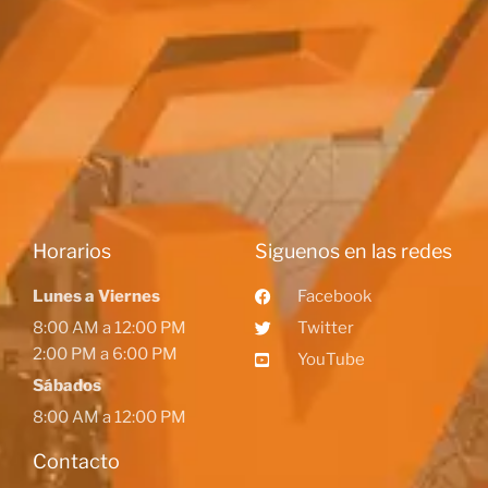
Horarios
Siguenos en las redes
Lunes a Viernes
Facebook
8:00 AM a 12:00 PM
Twitter
2:00 PM a 6:00 PM
YouTube
Sábados
8:00 AM a 12:00 PM
Contacto