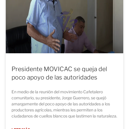
Presidente MOVICAC se queja del
poco apoyo de las autoridades
En medio de la reunión del movimiento Cafetalero
comunitario, su presidente, Jorge Guerrero, se quejó
amargamente del poco apoyo de las autoridades a los
productores agrícolas, mientras les permiten a los
ciudadanos de cuellos blancos que lastimen la naturaleza.