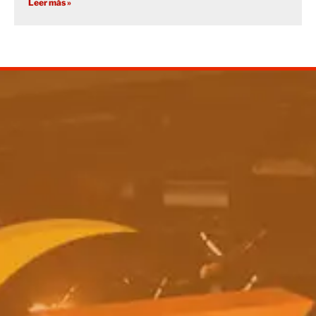
Leer más »