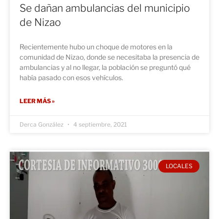
Se dañan ambulancias del municipio
de Nizao
Recientemente hubo un choque de motores en la
comunidad de Nizao, donde se necesitaba la presencia de
ambulancias y al no llegar, la población se preguntó qué
había pasado con esos vehículos.
LEER MÁS »
Derca González
4 septiembre, 2021
LOCALES