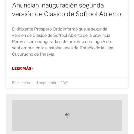
Anuncian inauguración segunda
versión de Clásico de Softbol Abierto
El dirigente Prospero Ortiz informó que la segunda
versión de Clásico de Softbol Abierto de la provincia
Peravia será inaugurada este próximo domingo 5 de
septiembre, en las instalaciones del Estadio de la Liga
Cucurucho de Peravia.
LEER MÁS »
Redacción
4 septiembre, 2021