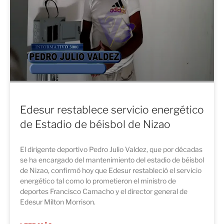
Edesur restablece servicio energético
de Estadio de béisbol de Nizao
El dirigente deportivo Pedro Julio Valdez, que por décadas
se ha encargado del mantenimiento del estadio de béisbol
de Nizao, confirmó hoy que Edesur restableció el servicio
energético tal como lo prometieron el ministro de
deportes Francisco Camacho y el director general de
Edesur Milton Morrison.