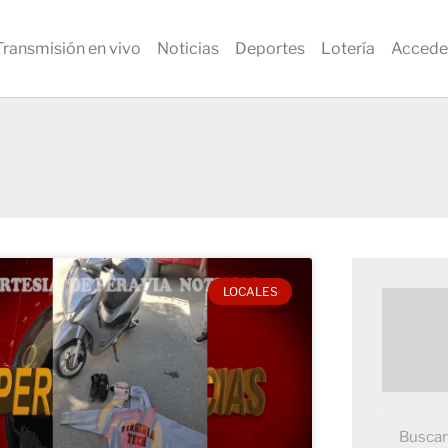
Transmisión en vivo
Noticias
Deportes
Lotería
Accede
LOCALES