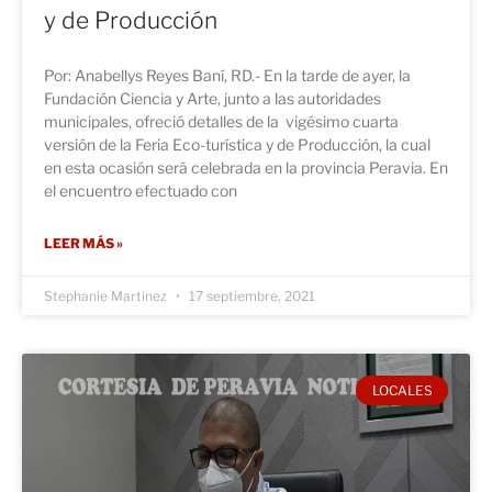
y de Producción
Por: Anabellys Reyes Baní, RD.- En la tarde de ayer, la
Fundación Ciencia y Arte, junto a las autoridades
municipales, ofreció detalles de la vigésimo cuarta
versión de la Feria Eco-turística y de Producción, la cual
en esta ocasión será celebrada en la provincia Peravia. En
el encuentro efectuado con
LEER MÁS »
Stephanie Martinez
17 septiembre, 2021
LOCALES