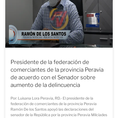
Presidente de la federación de
comerciantes de la provincia Peravia
de acuerdo con el Senador sobre
aumento de la delincuencia
Por: Luisana Lora Peravia, RD.- El presidente de la
federación de comerciantes de la provincia Peravia
Ramón De los Santos apoyó las declaraciones del
senador de la República por la provincia Peravia Milcíades