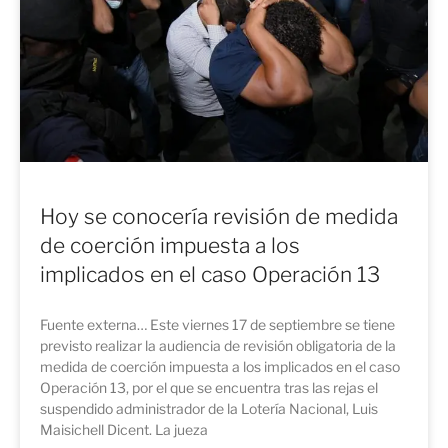
Hoy se conocería revisión de medida
de coerción impuesta a los
implicados en el caso Operación 13
Fuente externa… Este viernes 17 de septiembre se tiene
previsto realizar la audiencia de revisión obligatoria de la
medida de coerción impuesta a los implicados en el caso
Operación 13, por el que se encuentra tras las rejas el
suspendido administrador de la Lotería Nacional, Luis
Maisichell Dicent. La jueza