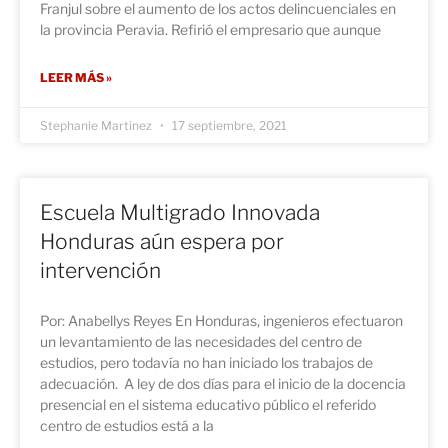
Franjul sobre el aumento de los actos delincuenciales en
la provincia Peravia. Refirió el empresario que aunque
LEER MÁS »
Stephanie Martinez
17 septiembre, 2021
Escuela Multigrado Innovada
Honduras aún espera por
intervención
Por: Anabellys Reyes En Honduras, ingenieros efectuaron
un levantamiento de las necesidades del centro de
estudios, pero todavía no han iniciado los trabajos de
adecuación. A ley de dos días para el inicio de la docencia
presencial en el sistema educativo público el referido
centro de estudios está a la