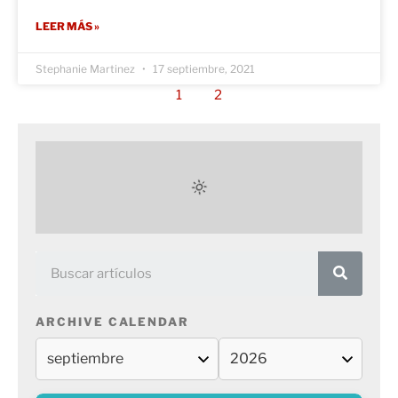
LEER MÁS »
Stephanie Martinez
17 septiembre, 2021
1
2
ARCHIVE CALENDAR