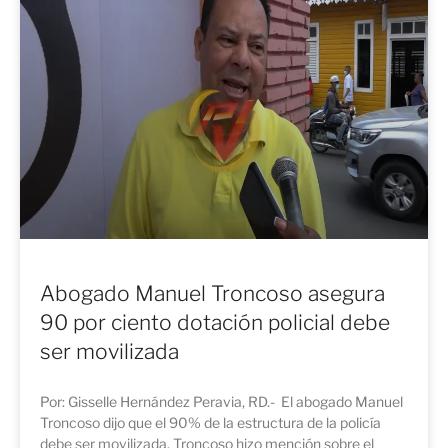
Abogado Manuel Troncoso asegura
90 por ciento dotación policial debe
ser movilizada
Por: Gisselle Hernández Peravia, RD.- El abogado Manuel
Troncoso dijo que el 90% de la estructura de la policía
debe ser movilizada. Troncoso hizo mención sobre el