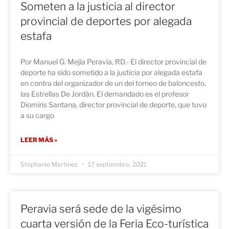
Someten a la justicia al director
provincial de deportes por alegada
estafa
Por Manuel G. Mejía Peravia, RD.- El director provincial de
deporte ha sido sometido a la justicia por alegada estafa
en contra del organizador de un del torneo de baloncesto,
las Estrellas De Jordán. El demandado es el profesor
Diomiris Santana, director provincial de deporte, que tuvo
a su cargo
LEER MÁS »
Stephanie Martinez
17 septiembre, 2021
Peravia será sede de la vigésimo
cuarta versión de la Feria Eco-turística