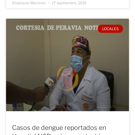
Stephanie Martinez
17 septiembre, 2021
LOCALES
Casos de dengue reportados en