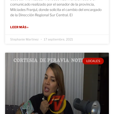
comunicado realizado por el senador de la provincia,
Milciades Franjul, donde solicita el cambio del encargado
de la Dirección Regional Sur Central. El
LEER MÁS »
Stephanie Martinez
17 septiembre, 2021
LOCALES