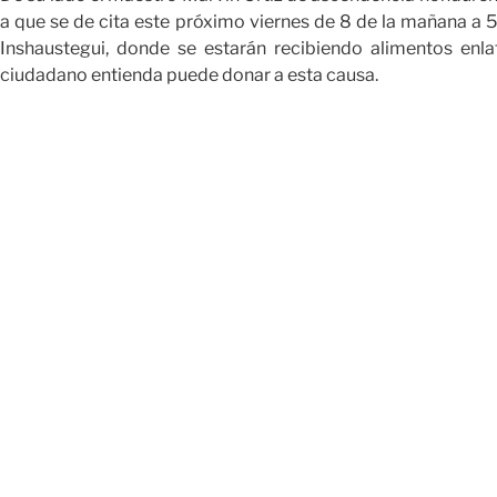
a que se de cita este próximo viernes de 8 de la mañana a 5 
Inshaustegui, donde se estarán recibiendo alimentos en
ciudadano entienda puede donar a esta causa.