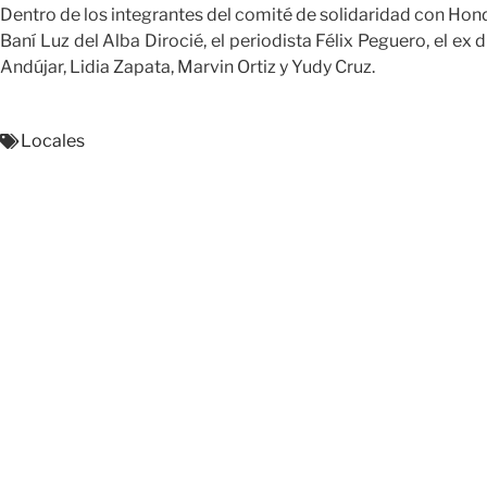
Dentro de los integrantes del comité de solidaridad con Hon
Baní Luz del Alba Dirocié, el periodista Félix Peguero, el ex d
Andújar, Lidia Zapata, Marvin Ortiz y Yudy Cruz.
Locales